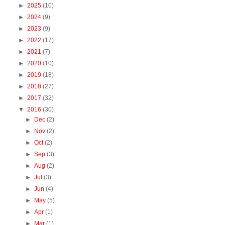
►
2025
(10)
►
2024
(9)
►
2023
(9)
►
2022
(17)
►
2021
(7)
►
2020
(10)
►
2019
(18)
►
2018
(27)
►
2017
(32)
▼
2016
(30)
►
Dec
(2)
►
Nov
(2)
►
Oct
(2)
►
Sep
(3)
►
Aug
(2)
►
Jul
(3)
►
Jun
(4)
►
May
(5)
►
Apr
(1)
►
Mar
(1)