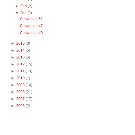
►
Feb
(2)
▼
Jan
(3)
Catwoman 51
Catwoman 47
Catwoman 49
►
2015
(8)
►
2014
(5)
►
2013
(6)
►
2012
(15)
►
2011
(13)
►
2010
(1)
►
2009
(14)
►
2008
(21)
►
2007
(17)
►
2006
(2)