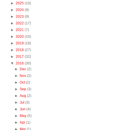
►
2025
(10)
►
2024
(9)
►
2023
(9)
►
2022
(17)
►
2021
(7)
►
2020
(10)
►
2019
(18)
►
2018
(27)
►
2017
(32)
▼
2016
(30)
►
Dec
(2)
►
Nov
(2)
►
Oct
(2)
►
Sep
(3)
►
Aug
(2)
►
Jul
(3)
►
Jun
(4)
►
May
(5)
►
Apr
(1)
►
Mar
(1)